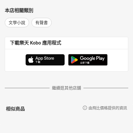
本店相關類別
文學小說
有聲書
下載樂天 Kobo 應用程式
繼續逛其他店舖
相似商品
由飛比價格提供的資訊