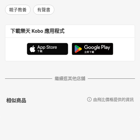
親子教養
有聲書
下載樂天 Kobo 應用程式
繼續逛其他店舖
相似商品
由飛比價格提供的資訊