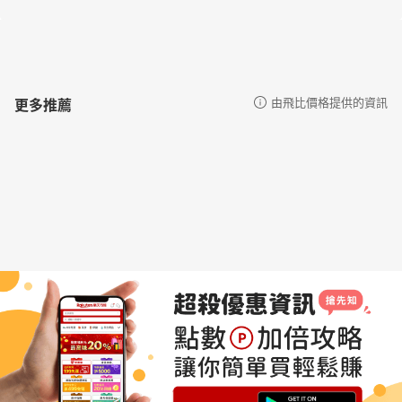
更多推薦
由飛比價格提供的資訊