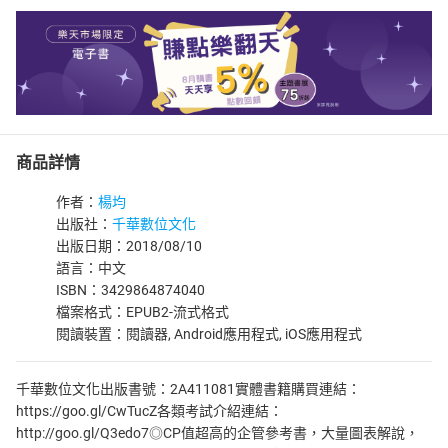
商品詳情
作者：
楊均
出版社：
千華數位文化
出版日期：2018/08/10
語言：中文
ISBN：3429864874040
檔案格式：EPUB2-流式格式
閱讀裝置：閱讀器, Android應用程式, iOS應用程式
千華數位文化出版書號：2A411081實體書籍購買連結：
https://goo.gl/CwTucZ各類考試介紹連結：
http://goo.gl/Q3edo7◎CP值超高的企管參考書，大量圖表解說，