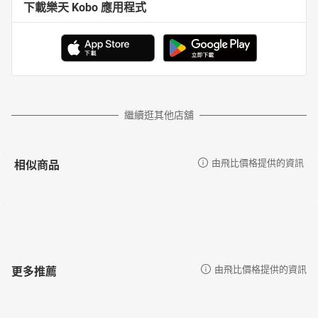
下載樂天 Kobo 應用程式
繼續逛其他店舖
相似商品
由飛比價格提供的資訊
更多推薦
由飛比價格提供的資訊