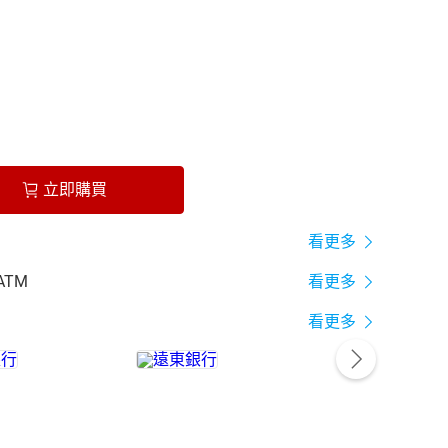
立即購買
看更多
ATM
看更多
看更多