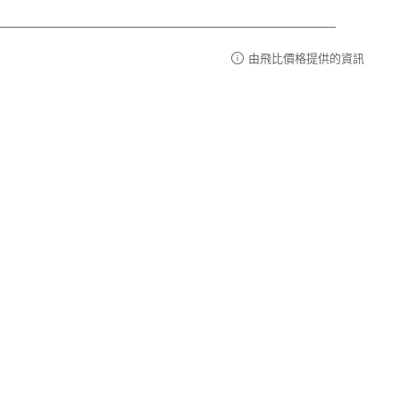
由飛比價格提供的資訊