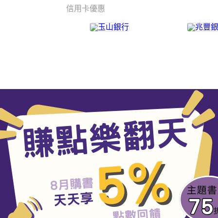
信用卡優惠