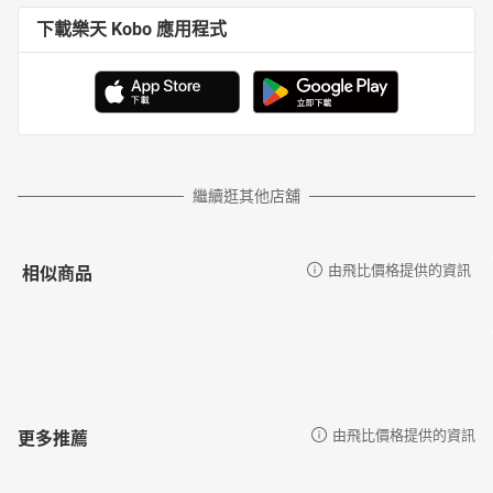
下載樂天 Kobo 應用程式
繼續逛其他店舖
相似商品
由飛比價格提供的資訊
更多推薦
由飛比價格提供的資訊