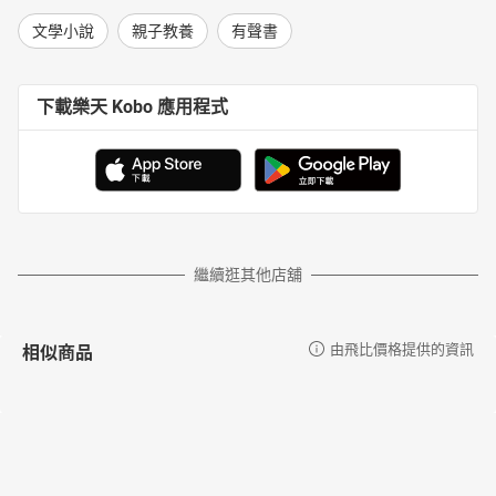
文學小說
親子教養
有聲書
下載樂天 Kobo 應用程式
繼續逛其他店舖
相似商品
由飛比價格提供的資訊