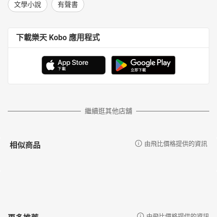
文學小說
有聲書
下載樂天 Kobo 應用程式
繼續逛其他店舖
相似商品
由飛比價格提供的資訊
更多推薦
由飛比價格提供的資訊