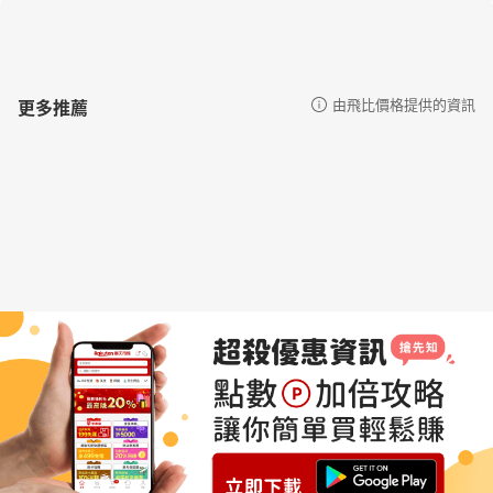
更多推薦
由飛比價格提供的資訊