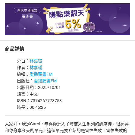
商品詳情
旁白：
林嘉瑗
作者：
林嘉瑗
編輯：
愛播聽書FM
出版社：
愛播聽書FM
出版日期：2025/10/01
語言：中文
ISBN：7374267778753
時長：00:46:25
大家好，我是Carol，恭喜你進入了豐盛人生系列的講座裡，很高興
和你分享今天的單元，這個單元要介紹的是害怕失敗，害怕失敗的