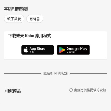
本店相關類別
親子教養
有聲書
下載樂天 Kobo 應用程式
繼續逛其他店舖
相似商品
由飛比價格提供的資訊