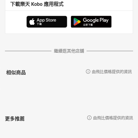
下載樂天 Kobo 應用程式
繼續逛其他店舖
相似商品
由飛比價格提供的資訊
更多推薦
由飛比價格提供的資訊