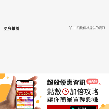
更多推薦
由飛比價格提供的資訊