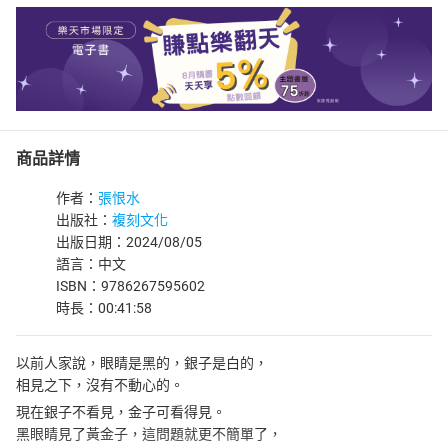
商品詳情
作者：
張恨水
出版社：
複刻文化
出版日期：2024/08/05
語言：中文
ISBN：9786267595602
時長：00:41:58
以前人家說，眼睛是黑的，銀子是白的，
相見之下，沒有不動心的。
現在銀子不看見，金子可看得見。
黑眼睛見了黃金子，這問題就更不簡單了，