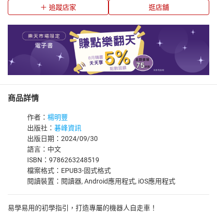
追蹤店家
逛店舖
商品詳情
作者：
楊明豐
出版社：
碁峰資訊
出版日期：2024/09/30
語言：中文
ISBN：9786263248519
檔案格式：EPUB3-固式格式
閱讀裝置：閱讀器, Android應用程式, iOS應用程式
易學易用的初學指引，打造專屬的機器人自走車！