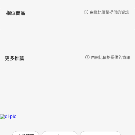
相似商品
由飛比價格提供的資訊
更多推薦
由飛比價格提供的資訊