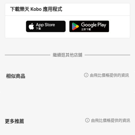
下載樂天 Kobo 應用程式
繼續逛其他店舖
相似商品
由飛比價格提供的資訊
更多推薦
由飛比價格提供的資訊