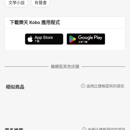
文學小說
有聲書
下載樂天 Kobo 應用程式
繼續逛其他店舖
相似商品
由飛比價格提供的資訊
更多推薦
由飛比價格提供的資訊