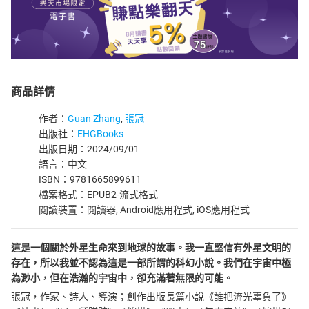
商品詳情
作者：
Guan Zhang
,
張冠
出版社：
EHGBooks
出版日期：2024/09/01
語言：中文
ISBN：9781665899611
檔案格式：EPUB2-流式格式
閱讀裝置：閱讀器, Android應用程式, iOS應用程式
這是一個關於外星生命來到地球的故事。我一直堅信有外星文明的
存在，所以我並不認為這是一部所謂的科幻小說。我們在宇宙中極
為渺小，但在浩瀚的宇宙中，卻充滿著無限的可能。
張冠，作家、詩人、導演；創作出版長篇小說《誰把流光辜負了》