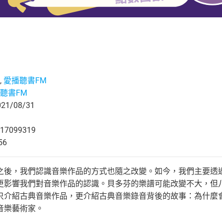
,
愛播聽書FM
聽書FM
1/08/31
17099319
56
之後，我們認識音樂作品的方式也隨之改變。如今，我們主要透
更影響我們對音樂作品的認識。貝多芬的樂譜可能改變不大，但
只介紹古典音樂作品，更介紹古典音樂錄音背後的故事：為什麼
音樂藝術家。