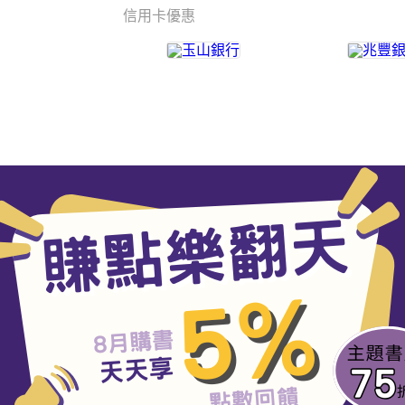
信用卡優惠