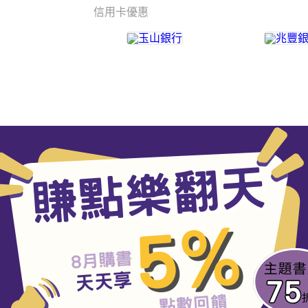
信用卡優惠