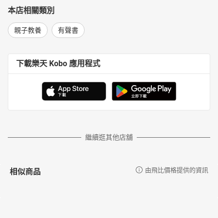
本店相關類別
親子教養
有聲書
下載樂天 Kobo 應用程式
繼續逛其他店舖
相似商品
由飛比價格提供的資訊