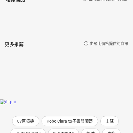
更多推薦
由飛比價格提供的資訊
uv直噴機
Kobo Clara 電子書閱讀器
山蘇