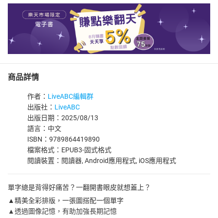
商品詳情
作者：
LiveABC編輯群
出版社：
LiveABC
出版日期：2025/08/13
語言：中文
ISBN：9789864419890
檔案格式：EPUB3-固式格式
閱讀裝置：閱讀器, Android應用程式, iOS應用程式
單字總是背得好痛苦？一翻開書眼皮就想蓋上？
▲精美全彩排版，一張圖搭配一個單字
▲透過圖像記憶，有助加強長期記憶