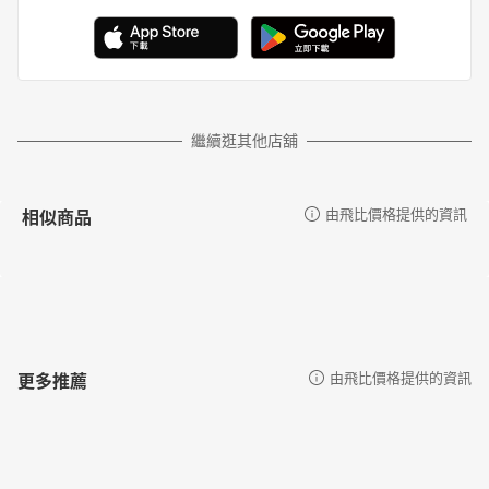
繼續逛其他店舖
相似商品
由飛比價格提供的資訊
更多推薦
由飛比價格提供的資訊