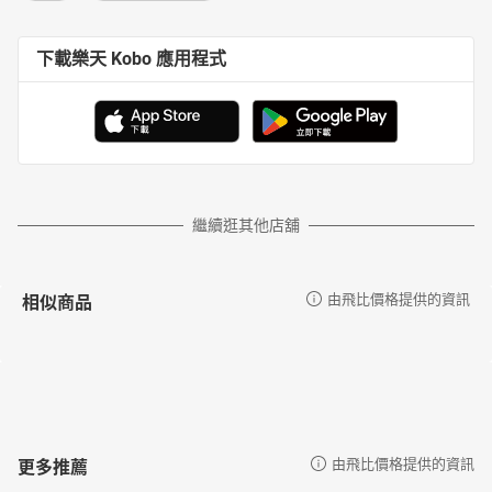
下載樂天 Kobo 應用程式
繼續逛其他店舖
相似商品
由飛比價格提供的資訊
更多推薦
由飛比價格提供的資訊