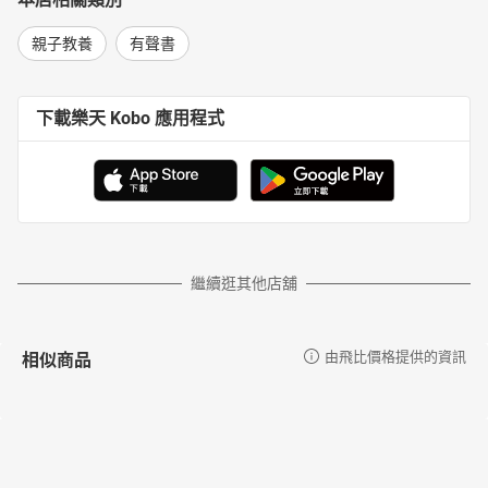
親子教養
有聲書
下載樂天 Kobo 應用程式
繼續逛其他店舖
相似商品
由飛比價格提供的資訊