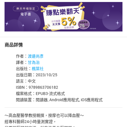
商品詳情
作者：
渡邊尚彥
譯者：
甘為治
出版社：
楓葉社
出版日期：2023/10/25
語言：中文
ISBN：9789863706182
檔案格式：EPUB3-流式格式
閱讀裝置：閱讀器, Android應用程式, iOS應用程式
～高血壓醫學教授親撰，按摩也可以降血壓～
經專科醫師24小時量測實證，