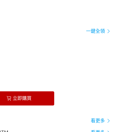
一鍵全領
立即購買
看更多