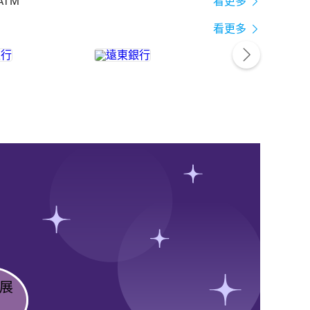
ATM
看更多
看更多