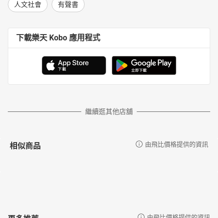
人文社會
有聲書
下載樂天 Kobo 應用程式
繼續逛其他店舖
相似商品
由飛比價格提供的資訊
更多推薦
由飛比價格提供的資訊