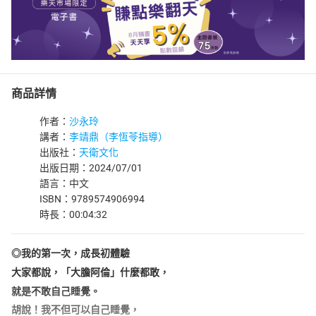
商品詳情
作者：
沙永玲
講者：
李靖鼎（李恆苓指導）
出版社：
天衛文化
出版日期：2024/07/01
語言：中文
ISBN：9789574906994
時長：00:04:32
◎我的第一次，成長初體驗
大家都說，「大膽阿倫」什麼都敢，
就是不敢自己睡覺。
胡說！我不但可以自己睡覺，