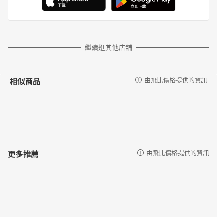
繼續逛其他店舖
相似商品
由飛比價格提供的資訊
更多推薦
由飛比價格提供的資訊