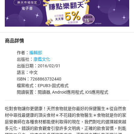
商品詳情
作者：
編輯部
出版社：
康鑑文化
出版日期：2016/02/01
語言：中文
ISBN：7268863732440
檔案格式：EPUB3-固式格式
閱讀裝置：閱讀器, Android應用程式, iOS應用程式
吃對食物讓你更健康！天然食物就是你最好的保健醫生＊從自然食
材中尋找最健康的頂尖食材＊不花錢的食物醫生＊食物就是你的家
庭營養師在各種食材都能便利取得的現在，我們對吃的選擇越來越
多元化。錯誤的飲食觀會引發許多文明病，正確的飲食習慣，則能