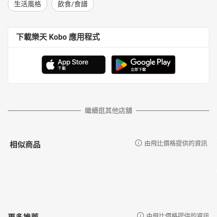
生活風格
飲食/食譜
下載樂天 Kobo 應用程式
繼續逛其他店舖
相似商品
由飛比價格提供的資訊
更多推薦
由飛比價格提供的資訊