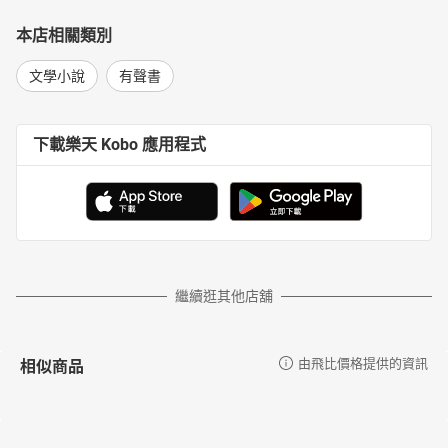
本店相關類別
文學小說
有聲書
下載樂天 Kobo 應用程式
繼續逛其他店舖
相似商品
由飛比價格提供的資訊