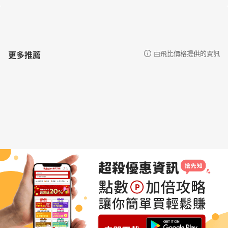
更多推薦
由飛比價格提供的資訊