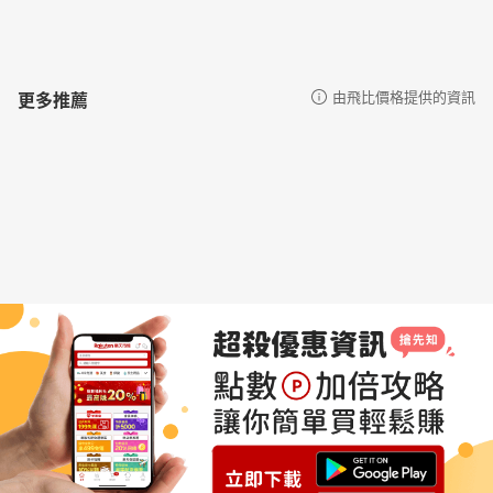
更多推薦
由飛比價格提供的資訊