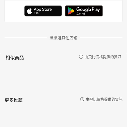
繼續逛其他店舖
相似商品
由飛比價格提供的資訊
更多推薦
由飛比價格提供的資訊