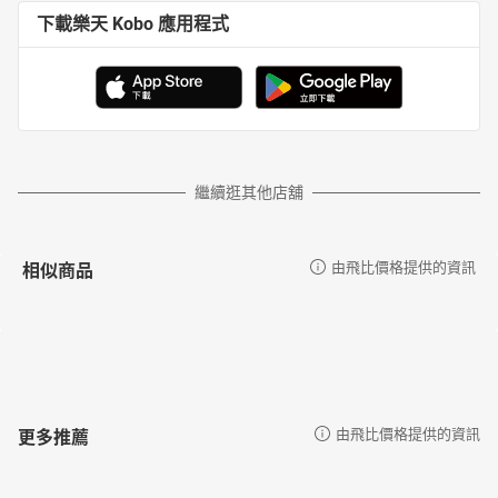
下載樂天 Kobo 應用程式
繼續逛其他店舖
相似商品
由飛比價格提供的資訊
更多推薦
由飛比價格提供的資訊