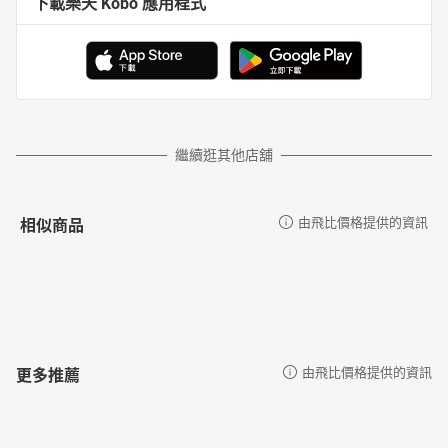
下載樂天 Kobo 應用程式
繼續逛其他店舖
相似商品
由飛比價格提供的資訊
更多推薦
由飛比價格提供的資訊