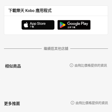
下載樂天 Kobo 應用程式
繼續逛其他店舖
相似商品
由飛比價格提供的資訊
更多推薦
由飛比價格提供的資訊