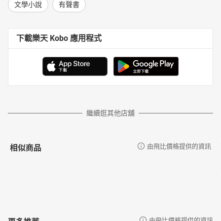
文學小說
有聲書
下載樂天 Kobo 應用程式
繼續逛其他店舖
相似商品
由飛比價格提供的資訊
更多推薦
由飛比價格提供的資訊