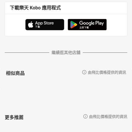
下載樂天 Kobo 應用程式
繼續逛其他店舖
相似商品
由飛比價格提供的資訊
更多推薦
由飛比價格提供的資訊