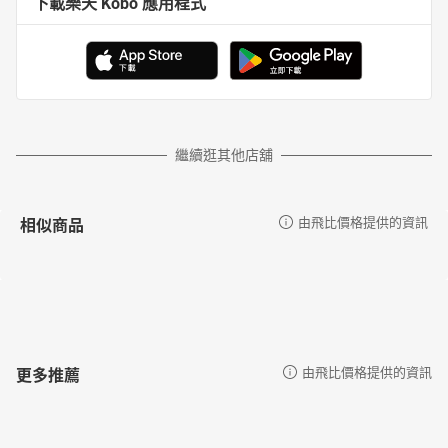
下載樂天 Kobo 應用程式
繼續逛其他店舖
相似商品
由飛比價格提供的資訊
更多推薦
由飛比價格提供的資訊