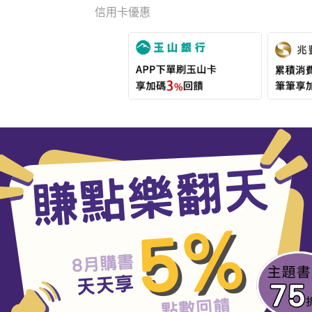
信用卡優惠