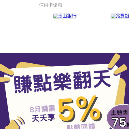
信用卡優惠