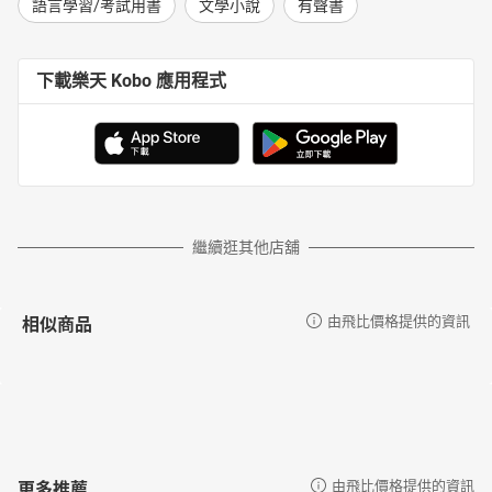
語言學習/考試用書
文學小說
有聲書
下載樂天 Kobo 應用程式
繼續逛其他店舖
相似商品
由飛比價格提供的資訊
更多推薦
由飛比價格提供的資訊