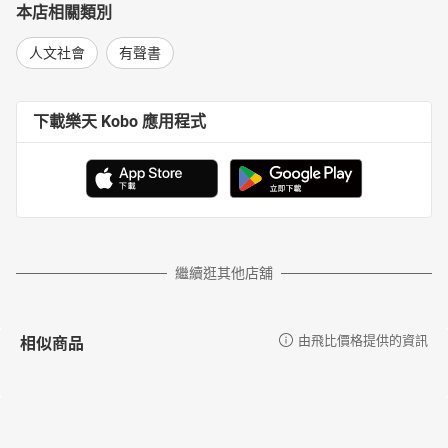
本店相關類別
人文社會
有聲書
下載樂天 Kobo 應用程式
繼續逛其他店舖
相似商品
由飛比價格提供的資訊