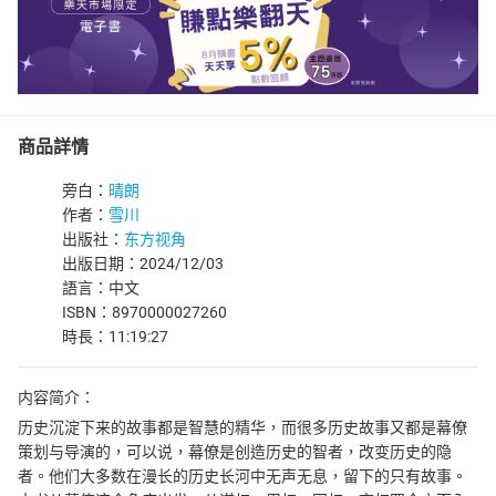
商品詳情
旁白：
晴朗
作者：
雪川
出版社：
东方视角
出版日期：2024/12/03
語言：中文
ISBN：8970000027260
時長：11:19:27
内容简介：
历史沉淀下来的故事都是智慧的精华，而很多历史故事又都是幕僚
策划与导演的，可以说，幕僚是创造历史的智者，改变历史的隐
者。他们大多数在漫长的历史长河中无声无息，留下的只有故事。