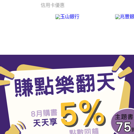
信用卡優惠