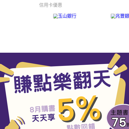
信用卡優惠