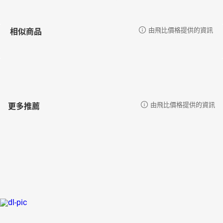
相似商品
由飛比價格提供的資訊
更多推薦
由飛比價格提供的資訊