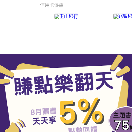
信用卡優惠