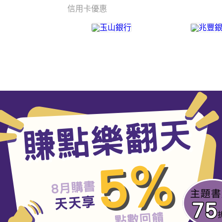
信用卡優惠