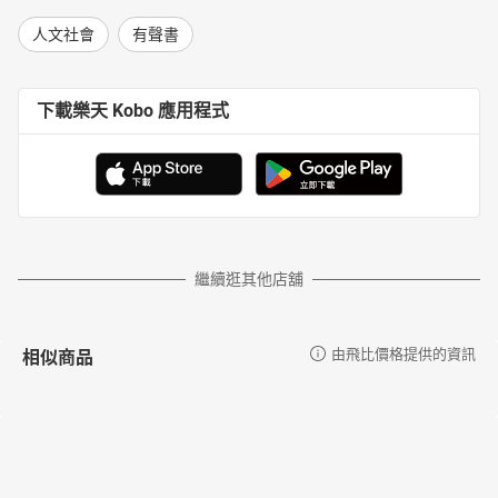
人文社會
有聲書
下載樂天 Kobo 應用程式
繼續逛其他店舖
相似商品
由飛比價格提供的資訊